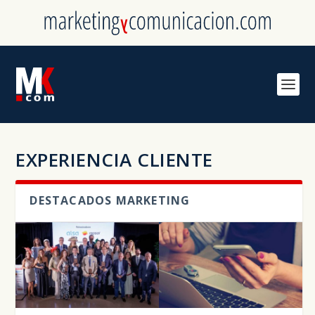
EXPERIENCIA CLIENTE
DESTACADOS MARKETING