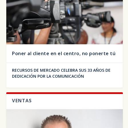
Poner al cliente en el centro, no ponerte tú
RECURSOS DE MERCADO CELEBRA SUS 33 AÑOS DE
DEDICACIÓN POR LA COMUNICACIÓN
VENTAS