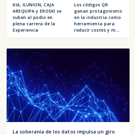
KIA, ILUNION, CAJA
Los códigos QR
AREQUIPA y EROSKI se
ganan protagonismo
suben al podio en
en la industria como
plena carrera de la
herramienta para
Experiencia
reducir costes y m...
La soberanía de los datos impulsa un giro