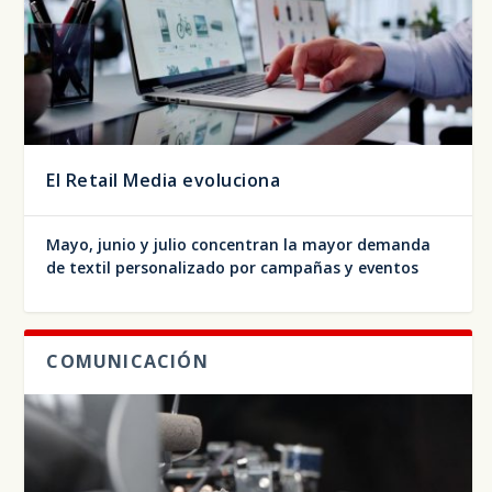
El Retail Media evoluciona
Mayo, junio y julio concentran la mayor demanda
de textil personalizado por campañas y eventos
COMUNICACIÓN