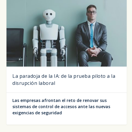
La paradoja de la IA: de la prueba piloto a la
disrupción laboral
Las empresas afrontan el reto de renovar sus
sistemas de control de accesos ante las nuevas
exigencias de seguridad