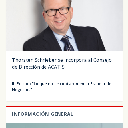
Thorsten Schrieber se incorpora al Consejo
de Dirección de ACATIS
III Edición "Lo que no te contaron en la Escuela de
Negocios"
INFORMACIÓN GENERAL