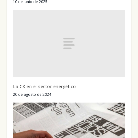
10 de junio de 2025
La CX en el sector energético
20 de agosto de 2024