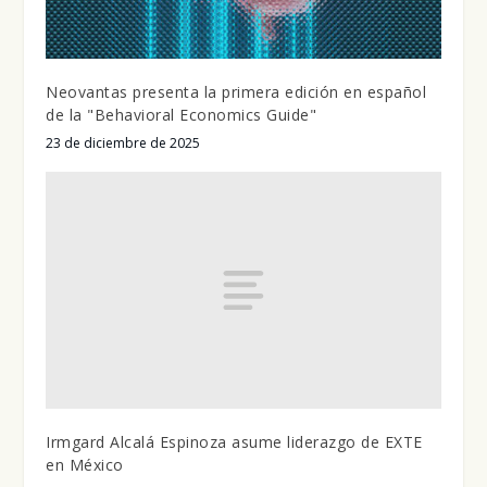
Neovantas presenta la primera edición en español
de la "Behavioral Economics Guide"
23 de diciembre de 2025
Irmgard Alcalá Espinoza asume liderazgo de EXTE
en México