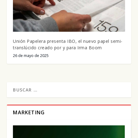
Unión Papelera presenta IBO, el nuevo papel semi-
translúcido creado por y para Irma Boom
26 de mayo de 2025
MARKETING