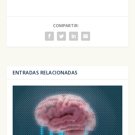
COMPARTIR:
ENTRADAS RELACIONADAS