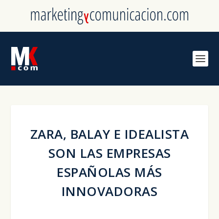
ZARA, BALAY E IDEALISTA
SON LAS EMPRESAS
ESPAÑOLAS MÁS
INNOVADORAS