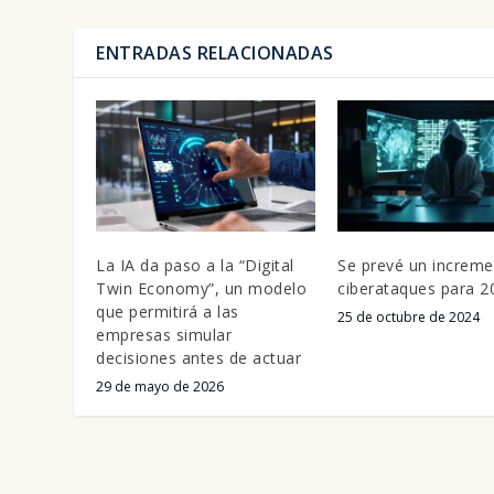
ENTRADAS RELACIONADAS
La IA da paso a la “Digital
Se prevé un increme
Twin Economy”, un modelo
ciberataques para 2
que permitirá a las
25 de octubre de 2024
empresas simular
decisiones antes de actuar
29 de mayo de 2026