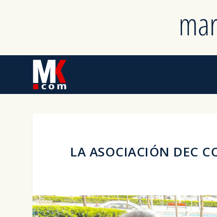
LA ASOCIACIÓN DEC C