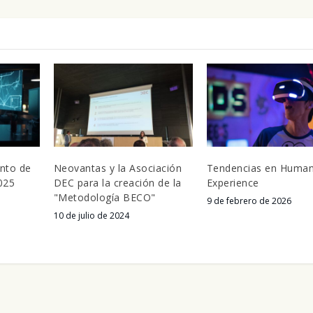
nto de
Neovantas y la Asociación
Tendencias en Huma
025
DEC para la creación de la
Experience
"Metodología BECO"
9 de febrero de 2026
10 de julio de 2024