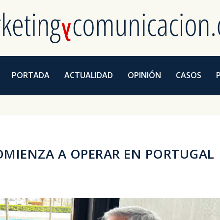
PORTADA
ACTUALIDAD
OPINIÓN
CASOS
OMIENZA A OPERAR EN PORTUGAL