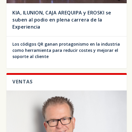
KIA, ILUNION, CAJA AREQUIPA y EROSKI se
suben al podio en plena carrera de la
Experiencia
Los códigos QR ganan protagonismo en la industria
como herramienta para reducir costes y mejorar el
soporte al cliente
VENTAS