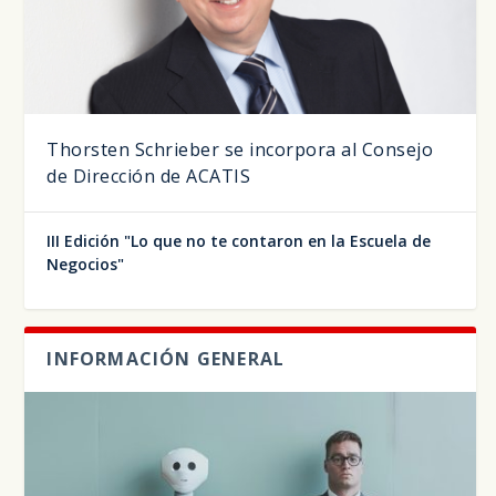
Thorsten Schrieber se incorpora al Consejo
de Dirección de ACATIS
III Edición "Lo que no te contaron en la Escuela de
Negocios"
INFORMACIÓN GENERAL