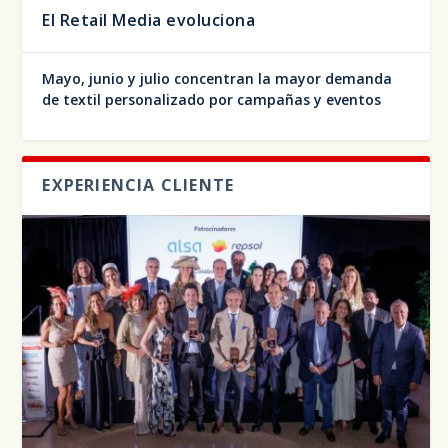
El Retail Media evoluciona
Mayo, junio y julio concentran la mayor demanda
de textil personalizado por campañas y eventos
EXPERIENCIA CLIENTE