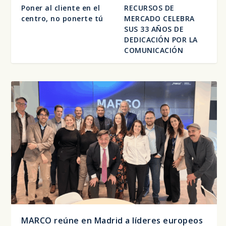
Poner al cliente en el
RECURSOS DE
centro, no ponerte tú
MERCADO CELEBRA
SUS 33 AÑOS DE
DEDICACIÓN POR LA
COMUNICACIÓN
MARCO reúne en Madrid a líderes europeos