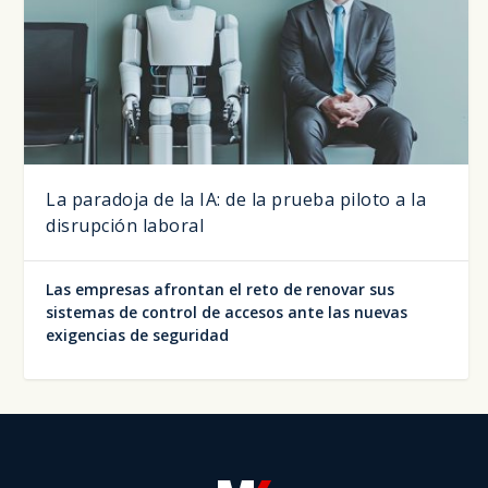
La paradoja de la IA: de la prueba piloto a la
disrupción laboral
Las empresas afrontan el reto de renovar sus
sistemas de control de accesos ante las nuevas
exigencias de seguridad