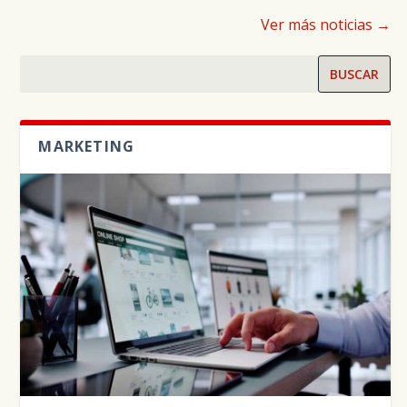
Ver más noticias →
BUSCAR
MARKETING