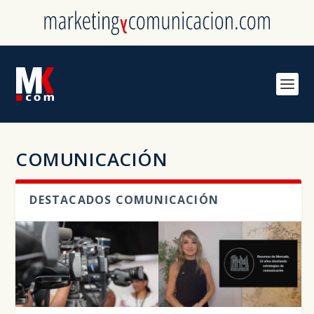
COMUNICACIÓN
DESTACADOS COMUNICACIÓN