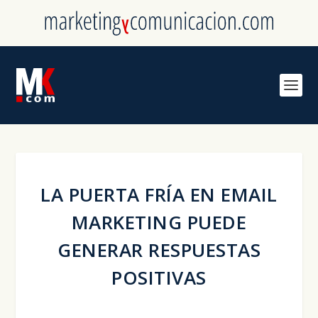
LA PUERTA FRÍA EN EMAIL
MARKETING PUEDE
GENERAR RESPUESTAS
POSITIVAS