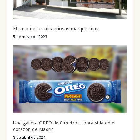
El caso de las misteriosas marquesinas
5 de mayo de 2023
Una galleta OREO de 8 metros cobra vida en el
corazón de Madrid
8 de abril de 2024