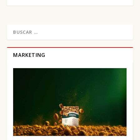
MARKETING