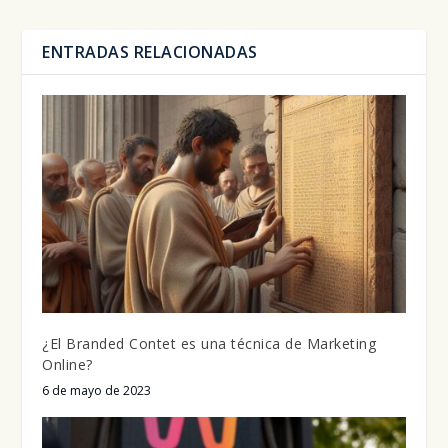
ENTRADAS RELACIONADAS
¿El Branded Contet es una técnica de Marketing
Online?
6 de mayo de 2023