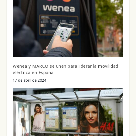
Wenea y MARCO se unen para liderar la movilidad
eléctrica en España
17 de abril de 2024