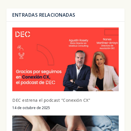
ENTRADAS RELACIONADAS
DEC estrena el podcast “Conexión CX”
14 de octubre de 2025