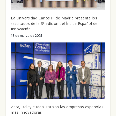
La Universidad Carlos III de Madrid presenta los
resultados de la 3ª edición del Índice Español de
Innovación
13 de marzo de 2025
Zara, Balay e Idealista son las empresas españolas
más innovadoras