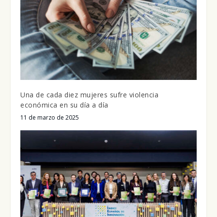
Una de cada diez mujeres sufre violencia
económica en su día a día
11 de marzo de 2025