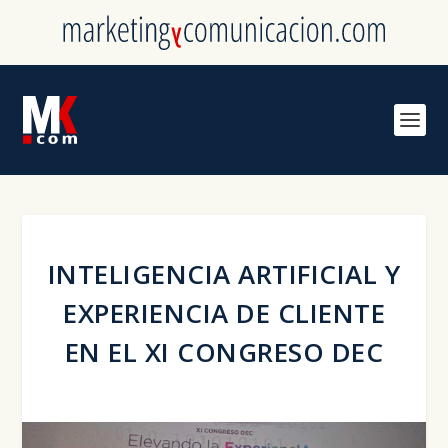
INTELIGENCIA ARTIFICIAL Y
EXPERIENCIA DE CLIENTE
EN EL XI CONGRESO DEC