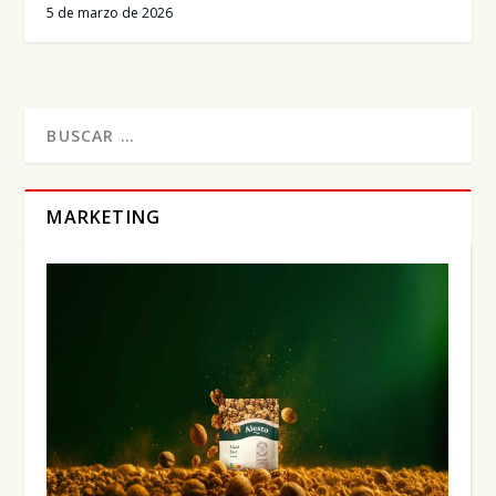
5 de marzo de 2026
MARKETING