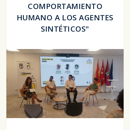
COMPORTAMIENTO
HUMANO A LOS AGENTES
SINTÉTICOS"