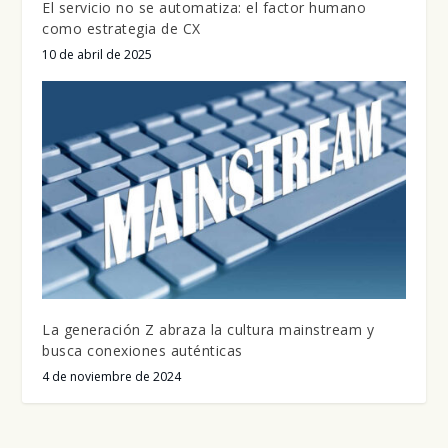
El servicio no se automatiza: el factor humano
como estrategia de CX
10 de abril de 2025
La generación Z abraza la cultura mainstream y
busca conexiones auténticas
4 de noviembre de 2024