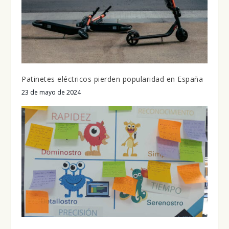
Patinetes eléctricos pierden popularidad en España
23 de mayo de 2024