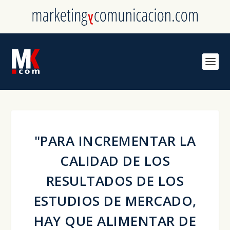
"PARA INCREMENTAR LA
CALIDAD DE LOS
RESULTADOS DE LOS
ESTUDIOS DE MERCADO,
HAY QUE ALIMENTAR DE