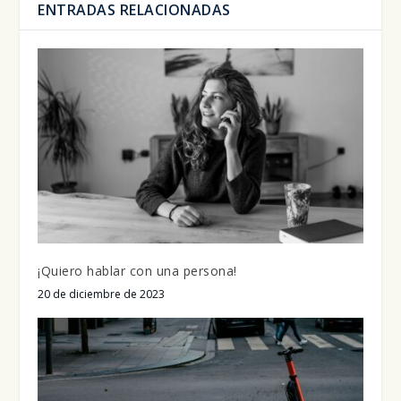
ENTRADAS RELACIONADAS
¡Quiero hablar con una persona!
20 de diciembre de 2023