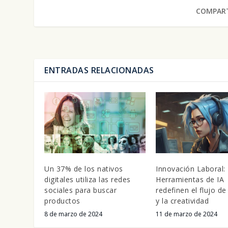
COMPART
ENTRADAS RELACIONADAS
Un 37% de los nativos
Innovación Laboral:
digitales utiliza las redes
Herramientas de IA
sociales para buscar
redefinen el flujo de
productos
y la creatividad
8 de marzo de 2024
11 de marzo de 2024