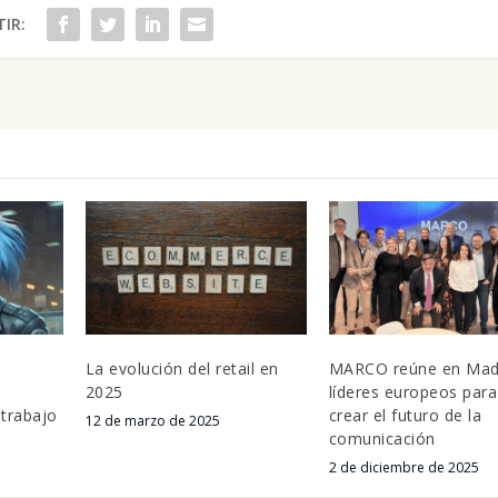
IR:
La evolución del retail en
MARCO reúne en Mad
2025
líderes europeos para
 trabajo
crear el futuro de la
12 de marzo de 2025
comunicación
2 de diciembre de 2025