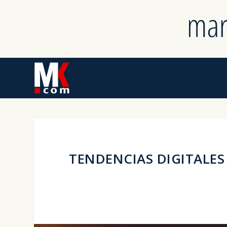
TENDENCIAS DIGITALES 