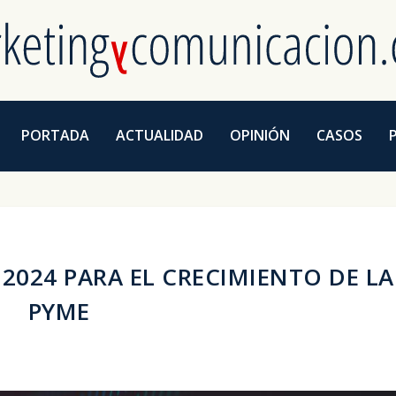
PORTADA
ACTUALIDAD
OPINIÓN
CASOS
2024 PARA EL CRECIMIENTO DE LA
PYME