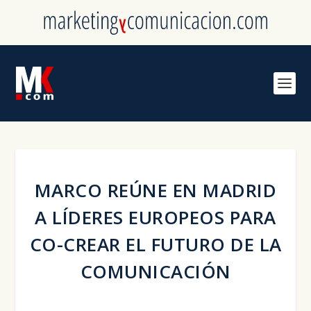
MARCO REÚNE EN MADRID
A LÍDERES EUROPEOS PARA
CO-CREAR EL FUTURO DE LA
COMUNICACIÓN