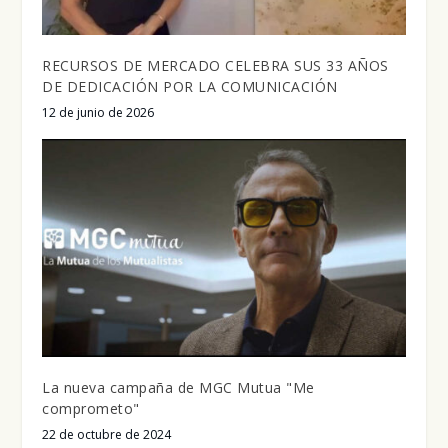
RECURSOS DE MERCADO CELEBRA SUS 33 AÑOS
DE DEDICACIÓN POR LA COMUNICACIÓN
12 de junio de 2026
La nueva campaña de MGC Mutua "Me
comprometo"
22 de octubre de 2024