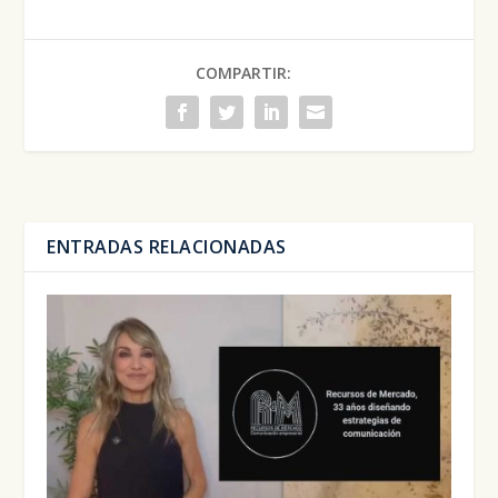
COMPARTIR:
ENTRADAS RELACIONADAS