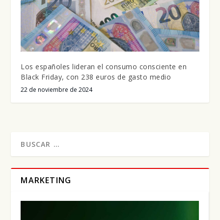
Los españoles lideran el consumo consciente en
Black Friday, con 238 euros de gasto medio
22 de noviembre de 2024
MARKETING