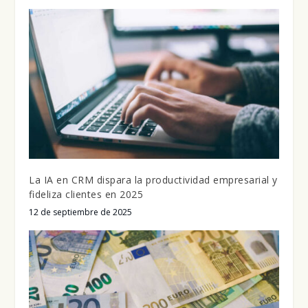
La IA en CRM dispara la productividad empresarial y
fideliza clientes en 2025
12 de septiembre de 2025