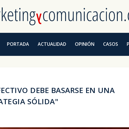
PORTADA
ACTUALIDAD
OPINIÓN
CASOS
ECTIVO DEBE BASARSE EN UNA
ATEGIA SÓLIDA"