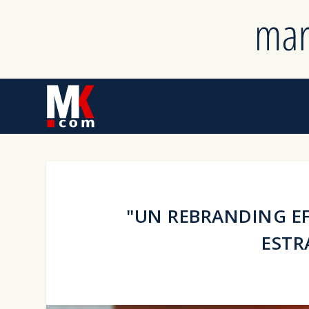
"UN REBRANDING EF
ESTR