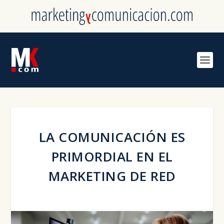
LA COMUNICACIÓN ES
PRIMORDIAL EN EL
MARKETING DE RED