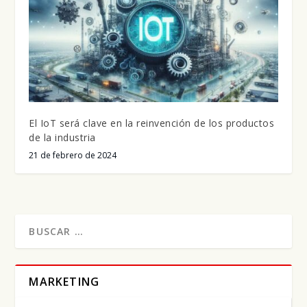
El IoT será clave en la reinvención de los productos
de la industria
21 de febrero de 2024
MARKETING