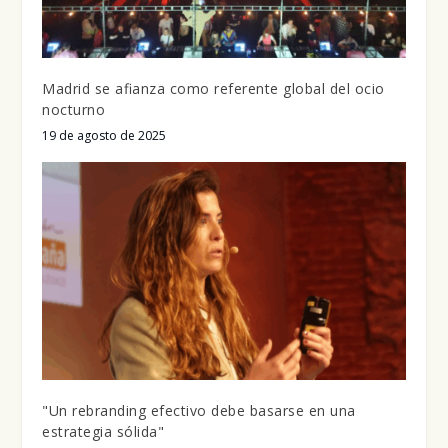
Madrid se afianza como referente global del ocio
nocturno
19 de agosto de 2025
"Un rebranding efectivo debe basarse en una
estrategia sólida"