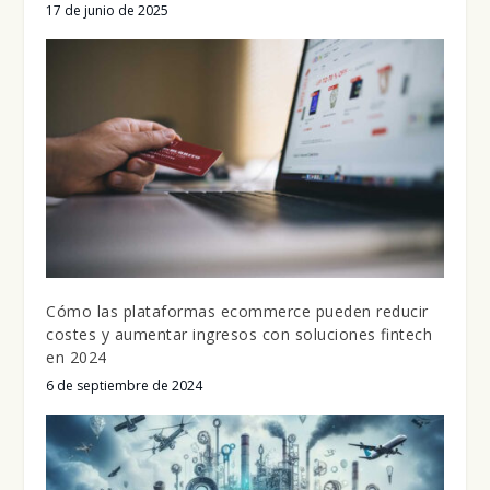
17 de junio de 2025
Cómo las plataformas ecommerce pueden reducir
costes y aumentar ingresos con soluciones fintech
en 2024
6 de septiembre de 2024