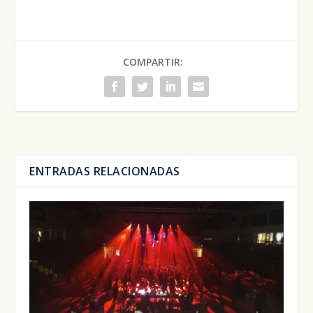
COMPARTIR:
ENTRADAS RELACIONADAS