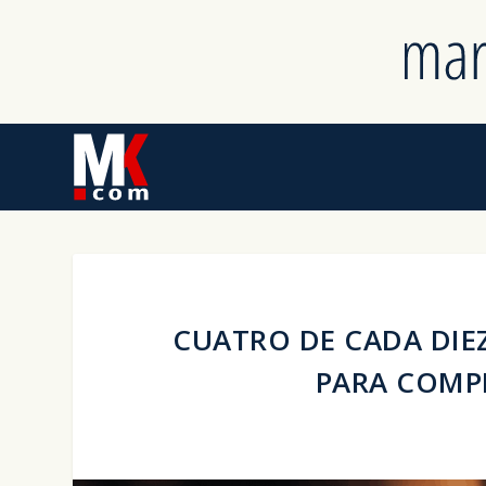
CUATRO DE CADA DIE
PARA COMP