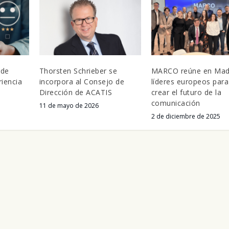
 de
Thorsten Schrieber se
MARCO reúne en Mad
riencia
incorpora al Consejo de
líderes europeos para
Dirección de ACATIS
crear el futuro de la
comunicación
11 de mayo de 2026
2 de diciembre de 2025