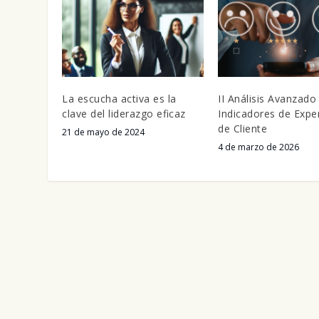
La escucha activa es la
II Análisis Avanzado
clave del liderazgo eficaz
Indicadores de Expe
de Cliente
21 de mayo de 2024
4 de marzo de 2026