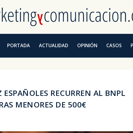
PORTADA
ACTUALIDAD
OPINIÓN
CASOS
Z ESPAÑOLES RECURREN AL BNPL
RAS MENORES DE 500€