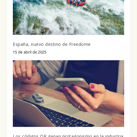
España, nuevo destino de Freedome
15 de abril de 2025
Los códigos QR ganan protagonismo en la industria