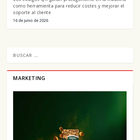
como herramienta para reducir costes y mejorar el
soporte al cliente
16 de junio de 2026
MARKETING