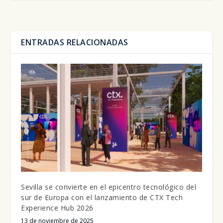
ENTRADAS RELACIONADAS
Sevilla se convierte en el epicentro tecnológico del
sur de Europa con el lanzamiento de CTX Tech
Experience Hub 2026
13 de noviembre de 2025