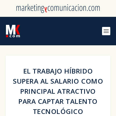
EL TRABAJO HÍBRIDO
SUPERA AL SALARIO COMO
PRINCIPAL ATRACTIVO
PARA CAPTAR TALENTO
TECNOLÓGICO