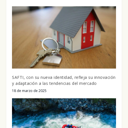
SAFTI, con su nueva identidad, refleja su innovación
y adaptación a las tendencias del mercado
18 de marzo de 2025