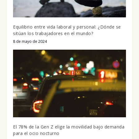
Equilibrio entre vida laboral y personal: ¿Dónde se
sitúan los trabajadores en el mundo?
8 de mayo de 2024
El 78% de la Gen Z elige la movilidad bajo demanda
para el ocio nocturno