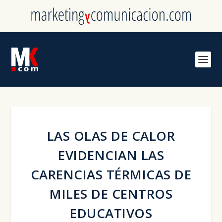
LAS OLAS DE CALOR
EVIDENCIAN LAS
CARENCIAS TÉRMICAS DE
MILES DE CENTROS
EDUCATIVOS