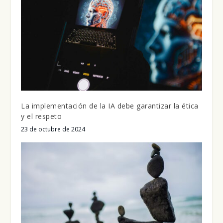
La implementación de la IA debe garantizar la ética
y el respeto
23 de octubre de 2024