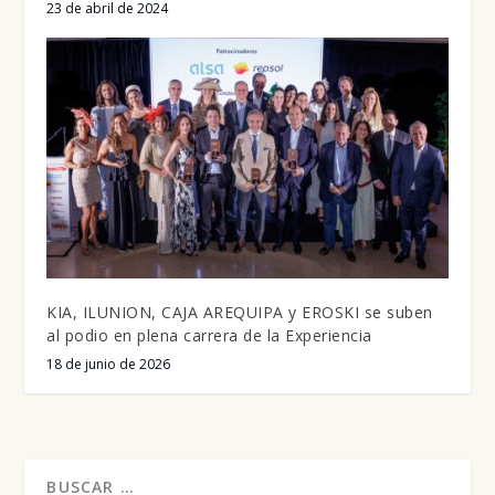
23 de abril de 2024
KIA, ILUNION, CAJA AREQUIPA y EROSKI se suben
al podio en plena carrera de la Experiencia
18 de junio de 2026