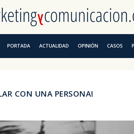
PORTADA
ACTUALIDAD
OPINIÓN
CASOS
LAR CON UNA PERSONA!