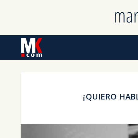
¡QUIERO HAB