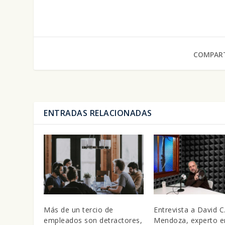
COMPART
ENTRADAS RELACIONADAS
Más de un tercio de
Entrevista a David C
empleados son detractores,
Mendoza, experto e