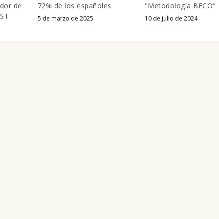
dor de
72% de los españoles
"Metodología BECO"
AST
5 de marzo de 2025
10 de julio de 2024