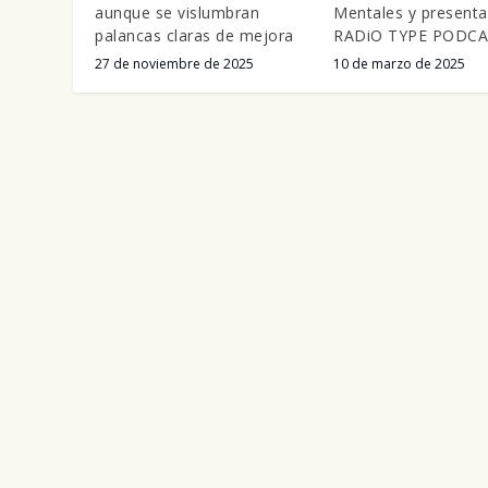
aunque se vislumbran
Mentales y presenta
palancas claras de mejora
RADiO TYPE PODC
27 de noviembre de 2025
10 de marzo de 2025