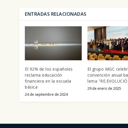
ENTRADAS RELACIONADAS
El 92% de los españoles
El grupo MGC celebr
reclama educación
convención anual ba
financiera en la escuela
lema "RE.EVOLUCIÓ
básica
29 de enero de 2025
24 de septiembre de 2024