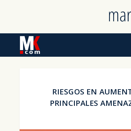
RIESGOS EN AUMENT
PRINCIPALES AMENAZ