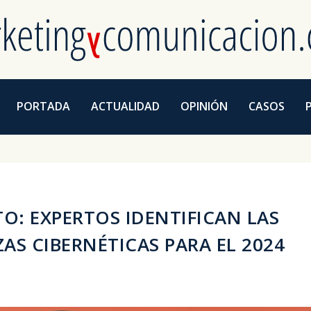
PORTADA
ACTUALIDAD
OPINIÓN
CASOS
O: EXPERTOS IDENTIFICAN LAS
AS CIBERNÉTICAS PARA EL 2024