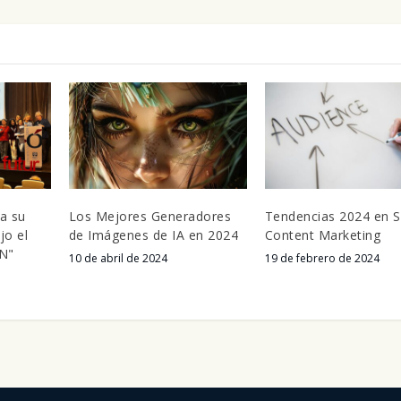
a su
Los Mejores Generadores
Tendencias 2024 en 
jo el
de Imágenes de IA en 2024
Content Marketing
N"
10 de abril de 2024
19 de febrero de 2024